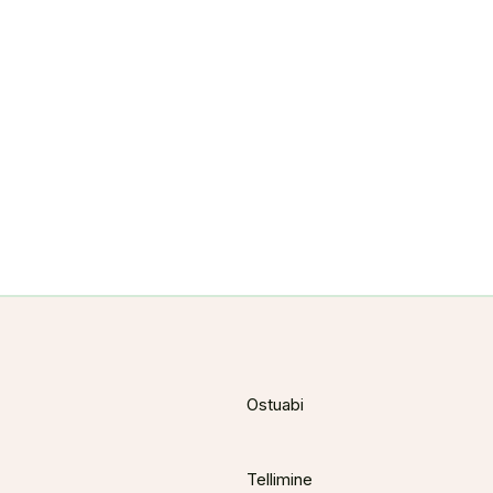
Ostuabi
Tellimine