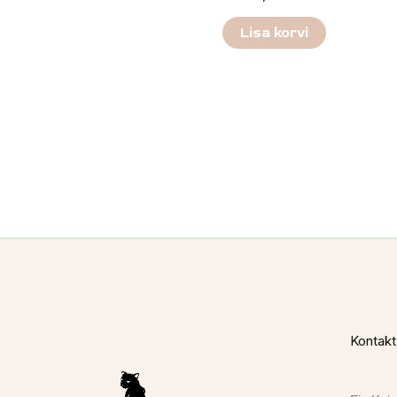
Lisa korvi
Kontakt