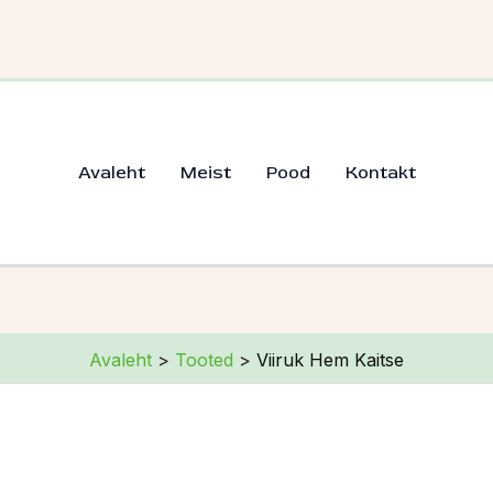
Avaleht
Meist
Pood
Kontakt
Avaleht
Tooted
Viiruk Hem Kaitse