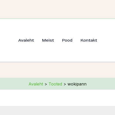
Avaleht
Meist
Pood
Kontakt
Avaleht
Tooted
wokipann