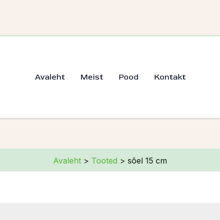
Avaleht
Meist
Pood
Kontakt
Avaleht
Tooted
sõel 15 cm